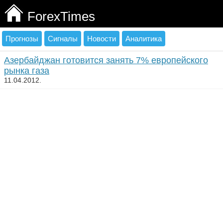
ForexTimes
Прогнозы
Сигналы
Новости
Аналитика
Азербайджан готовится занять 7% европейского
рынка газа
11.04.2012.