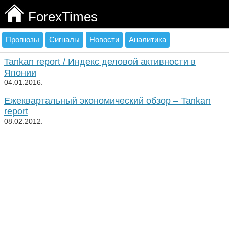
ForexTimes
Прогнозы
Сигналы
Новости
Аналитика
Tankan report / Индекс деловой активности в
Японии
04.01.2016.
Ежеквартальный экономический обзор – Tankan
report
08.02.2012.