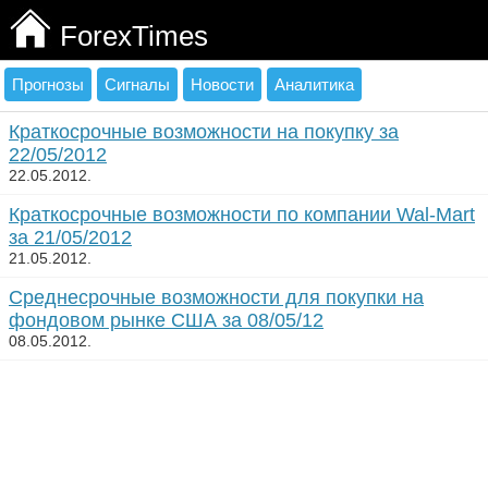
ForexTimes
Прогнозы
Сигналы
Новости
Аналитика
Краткосрочные возможности на покупку за
22/05/2012
22.05.2012.
Краткосрочные возможности по компании Wal-Mart
за 21/05/2012
21.05.2012.
Среднесрочные возможности для покупки на
фондовом рынке США за 08/05/12
08.05.2012.