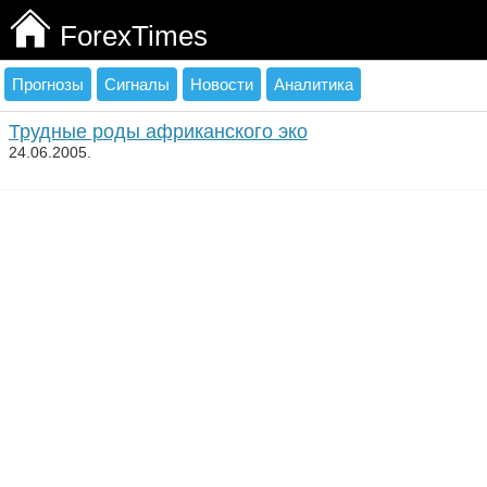
ForexTimes
Прогнозы
Сигналы
Новости
Аналитика
Трудные роды африканского эко
24.06.2005.