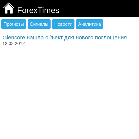
ForexTimes
Прогнозы
Сигналы
Новости
Аналитика
Glencore нашла объект для нового поглощения
12.03.2012.