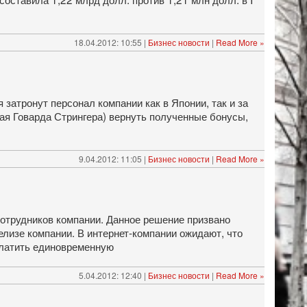
18.04.2012: 10:55 |
Бизнес новости
|
Read More »
 затронут персонал компании как в Японии, так и за
ая Говарда Стрингера) вернуть полученные бонусы,
9.04.2012: 11:05 |
Бизнес новости
|
Read More »
сотрудников компании. Данное решение призвано
елизе компании. В интернет-компании ожидают, что
платить единовременную
5.04.2012: 12:40 |
Бизнес новости
|
Read More »