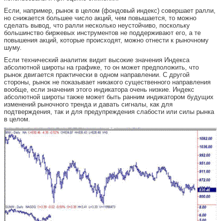
Если, например, рынок в целом (фондовый индекс) совершает ралли,
но снижается большее число акций, чем повышается, то можно
сделать вывод, что ралли несколько неустойчиво, поскольку
большинство биржевых инструментов не поддерживают его, а те
повышения акций, которые происходят, можно отнести к рыночному
шуму.
Если технический аналитик видит высокие значения Индекса
абсолютной широты на графике, то он может предположить, что
рынок двигается практически в одном направлении. С другой
стороны, рынок не показывает никакого существенного направления
вообще, если значения этого индикатора очень низкие. Индекс
абсолютной широты также может быть ранним индикатором будущих
изменений рыночного тренда и давать сигналы, как для
подтверждения, так и для предупреждения слабости или силы рынка
в целом.