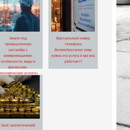
Земля под
Виртуальный номер
промышленную
телефона
застройку с
Великобритании: кому
коммуникациями:
нужна эта услуга и как она
особенности, виды и
работает?
финансово-
экономические аспекты
Gold: аналитический