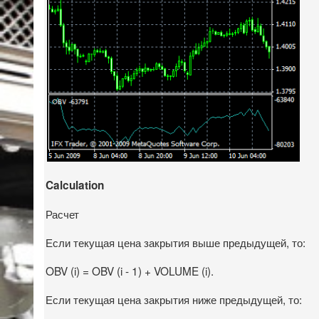
Calculation
Расчет
Если текущая цена закрытия выше предыдущей, то:
OBV (i) = OBV (i - 1) + VOLUME (i).
Если текущая цена закрытия ниже предыдущей, то: