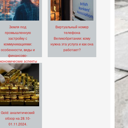
Земля под
Виртуальный номер
промышленную
телефона
застройку с
Великобритании: кому
коммуникациями:
нужна эта услуга и как она
особенности, виды и
работает?
финансово-
экономические аспекты
Gold: аналитический
обзор на 28.10-
01.11.2024.