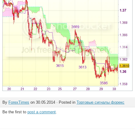
By
ForexTimes
on 30.05.2014 · Posted in
Торговые сигналы форекс
Be the first to
post a comment
.