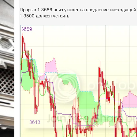
Прорыв 1,3586 вниз укажет на продление нисходящей в
1,3500 должен устоять.