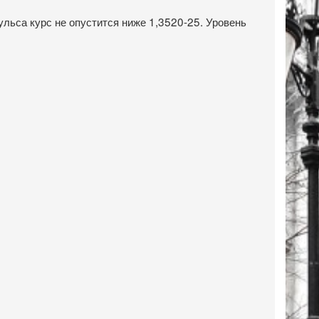
ульса курс не опустится ниже 1,3520-25. Уровень