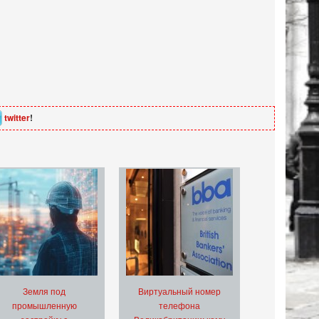
twitter
!
Земля под
Виртуальный номер
промышленную
телефона