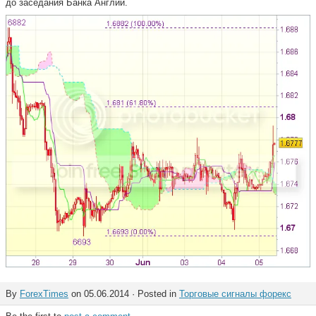
до заседания Банка Англии.
By
ForexTimes
on 05.06.2014 · Posted in
Торговые сигналы форекс