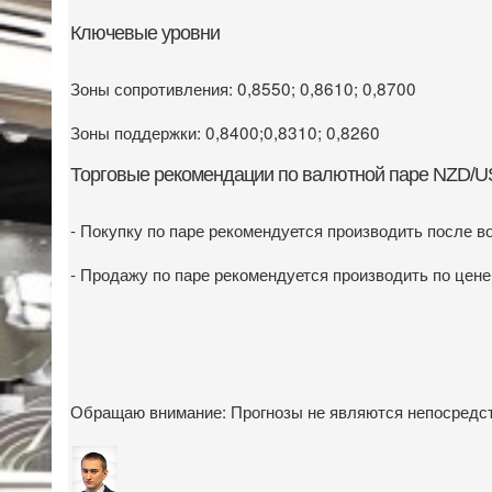
Ключевые уровни
Зоны сопротивления: 0,8550; 0,8610; 0,8700
Зоны поддержки: 0,8400;0,8310; 0,8260
Торговые рекомендации по валютной паре NZD/
- Покупку по паре рекомендуется производить после в
- Продажу по паре рекомендуется производить по цене
Обращаю внимание: Прогнозы не являются непосредс