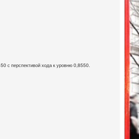
50 с перспективой хода к уровню 0,8550.