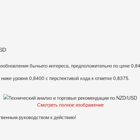
USD
озобновления бычьего интереса, предположительно по цене 0,84
 ниже уровня 0,8400 с перспективой хода к отметке 0,8375.
Смотреть полное изображение
твенным руководством к действию!