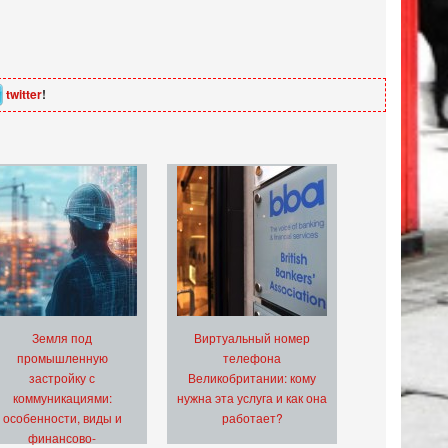
twitter
!
Земля под
Виртуальный номер
промышленную
телефона
застройку с
Великобритании: кому
коммуникациями:
нужна эта услуга и как она
особенности, виды и
работает?
финансово-