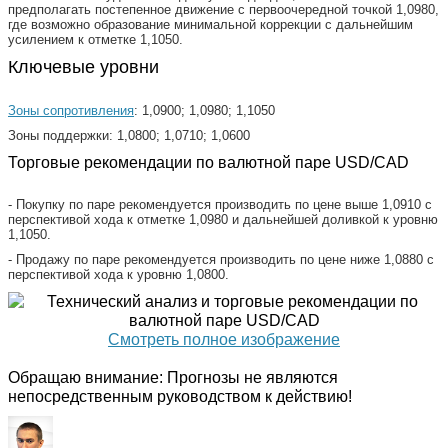
предполагать постепенное движение с первоочередной точкой 1,0980,
где возможно образование минимальной коррекции с дальнейшим
усилением к отметке 1,1050.
Ключевые уровни
Зоны сопротивления
: 1,0900; 1,0980; 1,1050
Зоны поддержки: 1,0800; 1,0710; 1,0600
Торговые рекомендации по валютной паре USD/CAD
- Покупку по паре рекомендуется производить по цене выше 1,0910 с
перспективой хода к отметке 1,0980 и дальнейшей доливкой к уровню
1,1050.
- Продажу по паре рекомендуется производить по цене ниже 1,0880 с
перспективой хода к уровню 1,0800.
Смотреть полное изображение
Обращаю внимание: Прогнозы не являются
непосредственным руководством к действию!