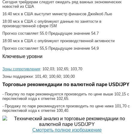
Сегодня трейдерам следует ожидать ряд важных экономических
новостей из США
16:40 мск в США выступит министр финансов Джейкоб Лью
18:00 мск в США с опубликуют данные по занятости в
производственной сфере ISM
Прогноз составляет 55.0 Предыдущее значение 54.7
18:00 мск в США с опубликуют производственной активности
Прогноз составляет 55,5 Предыдущее значение 54,9
Ключевые уровни
Зоны сопротивления
: 102,03; 102,65; 103,70
Зоны поддержки: 101,40; 100,60; 100,00
Торговые рекомендации по валютной паре USD/JPY
- Покупку по паре рекомендуется производить по цене выше 102,15 с
перспективой хода к отметке 102,65.
- Продажу по паре рекомендуется производить по цене ниже 101,70 с
перспективой хода к отметке 100,40.
Смотреть полное изображение