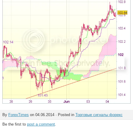
By
ForexTimes
on 04.06.2014 · Posted in
Торговые сигналы форекс
Be the first to
post a comment
.