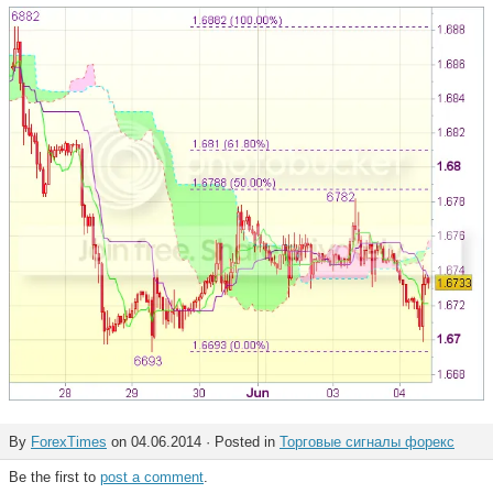
By
ForexTimes
on 04.06.2014 · Posted in
Торговые сигналы форекс
Be the first to
post a comment
.