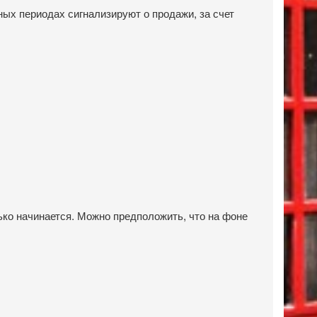
ных периодах сигнализируют о продажи, за счет
ько начинается. Можно предположить, что на фоне