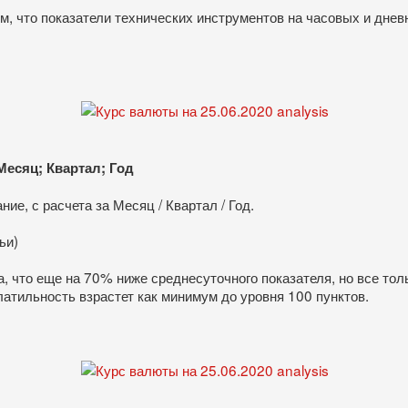
, что показатели технических инструментов на часовых и днев
Месяц; Квартал; Год
е, с расчета за Месяц / Квартал / Год.
ьи)
, что еще на 70% ниже среднесуточного показателя, но все тол
латильность взрастет как минимум до уровня 100 пунктов.