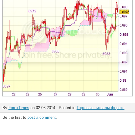
By
ForexTimes
on 02.06.2014 · Posted in
Торговые сигналы форекс
Be the first to
post a comment
.