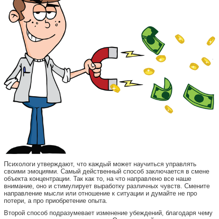
Психологи утверждают, что каждый может научиться управлять
своими эмоциями. Самый действенный способ заключается в смене
объекта концентрации. Так как то, на что направлено все наше
внимание, оно и стимулирует выработку различных чувств. Смените
направление мысли или отношение к ситуации и думайте не про
потери, а про приобретение опыта.
Второй способ подразумевает изменение убеждений, благодаря чему