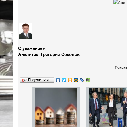
С уважением,
Аналитик: Григорий Соколов
Понрав
Поделиться…