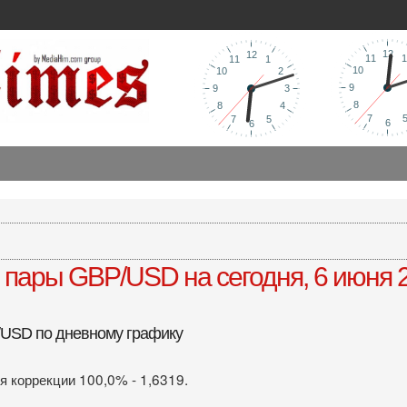
пары GBP/USD на сегодня, 6 июня 2
/USD по дневному графику
я коррекции 100,0% - 1,6319.