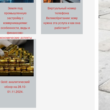
Земля под
Виртуальный номер
промышленную
телефона
застройку с
Великобритании: кому
коммуникациями:
нужна эта услуга и как она
особенности, виды и
работает?
финансово-
экономические аспекты
Gold: аналитический
обзор на 28.10-
01.11.2024.