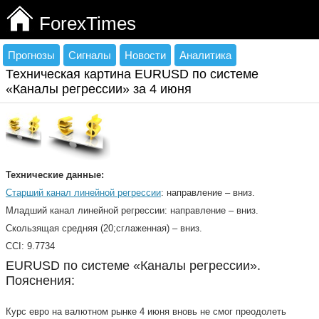
ForexTimes
Прогнозы
Сигналы
Новости
Аналитика
Техническая картина EURUSD по системе
«Каналы регрессии» за 4 июня
Технические данные:
Старший канал линейной регрессии
: направление – вниз.
Младший канал линейной регрессии: направление – вниз.
Скользящая средняя (20;сглаженная) – вниз.
CCI: 9.7734
EURUSD по системе «Каналы регрессии».
Пояснения:
Курс евро на валютном рынке 4 июня вновь не смог преодолеть