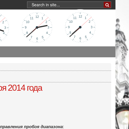
я 2014 года
:
правления пробоя диапазона