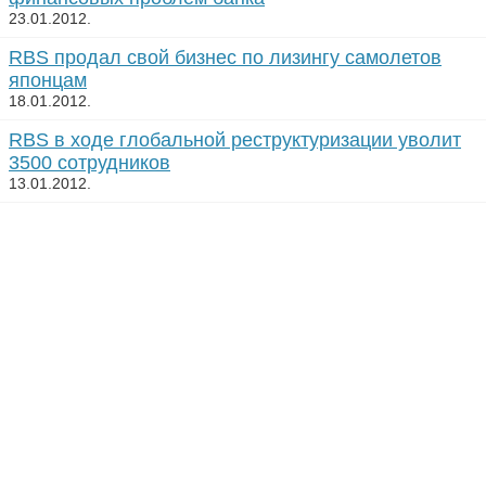
23.01.2012.
RBS продал свой бизнес по лизингу самолетов
японцам
18.01.2012.
RBS в ходе глобальной реструктуризации уволит
3500 сотрудников
13.01.2012.