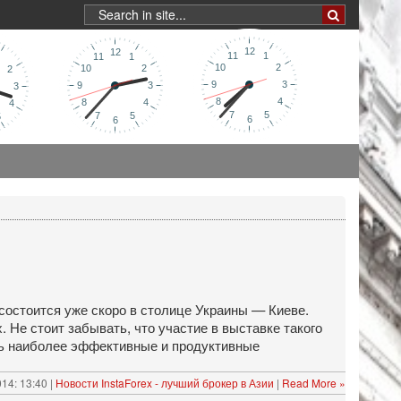
состоится уже скоро в столице Украины — Киеве.
Не стоит забывать, что участие в выставке такого
ть наиболее эффективные и продуктивные
014: 13:40 |
Новости InstaForex - лучший брокер в Азии
|
Read More »