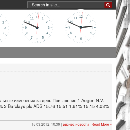
альные изменения за день Повышение 1 Aegon N.V.
% 3 Barclays plc ADS 15.76 15.51 1.61% 15.15 4.03%
15.03.2012: 10:39 |
Бизнес новости
|
Read More »