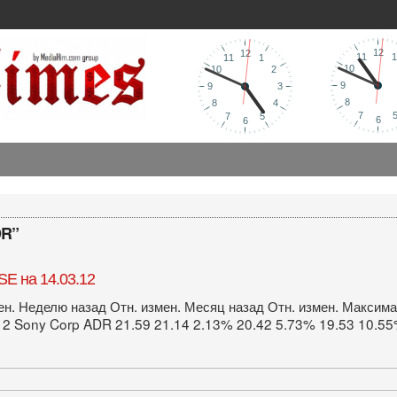
DR”
E на 14.03.12
ен. Неделю назад Отн. измен. Месяц назад Отн. измен. Максим
 2 Sony Corp ADR 21.59 21.14 2.13% 20.42 5.73% 19.53 10.55