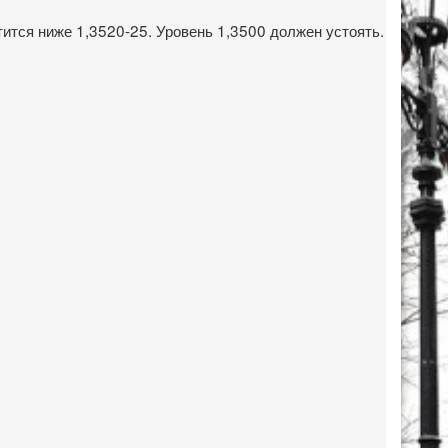
тится ниже 1,3520-25. Уровень 1,3500 должен устоять.