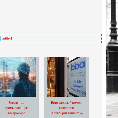
twitter
!
Земля под
Виртуальный номер
промышленную
телефона
застройку с
Великобритании: кому