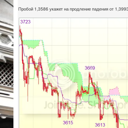
Пробой 1,3586 укажет на продление падения от 1,3993