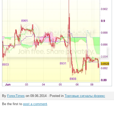
By
ForexTimes
on 09.06.2014 · Posted in
Торговые сигналы форекс
Be the first to
post a comment
.