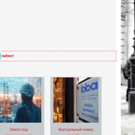
twitter
!
Земля под
Виртуальный номер