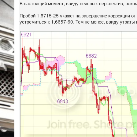
В настоящий момент, ввиду неясных перспектив, реко
Пробой 1,6715-25 укажет на завершение коррекции от 
устремиться к 1,6657-60. Тем не менее, ввиду утраты 