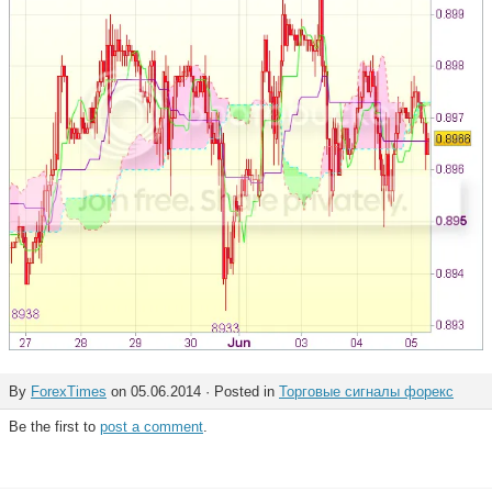
By
ForexTimes
on 05.06.2014 · Posted in
Торговые сигналы форекс
Be the first to
post a comment
.