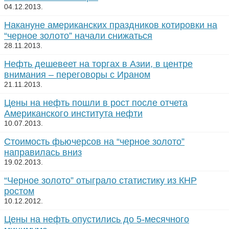
04.12.2013.
Накануне американских праздников котировки на
“черное золото” начали снижаться
28.11.2013.
Нефть дешевеет на торгах в Азии, в центре
внимания – переговоры с Ираном
21.11.2013.
Цены на нефть пошли в рост после отчета
Американского института нефти
10.07.2013.
Стоимость фьючерсов на “черное золото”
направилась вниз
19.02.2013.
“Черное золото” отыграло статистику из КНР
ростом
10.12.2012.
Цены на нефть опустились до 5-месячного