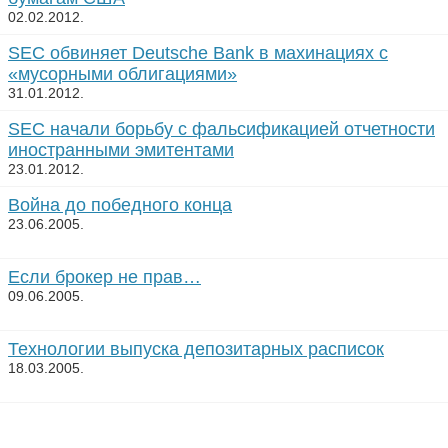
02.02.2012.
SEC обвиняет Deutsche Bank в махинациях с
«мусорными облигациями»
31.01.2012.
SEC начали борьбу с фальсификацией отчетности
иностранными эмитентами
23.01.2012.
Война до победного конца
23.06.2005.
Если брокер не прав…
09.06.2005.
Технологии выпуска депозитарных расписок
18.03.2005.